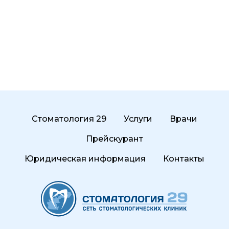
Стоматология 29
Услуги
Врачи
Прейскурант
Юридическая информация
Контакты