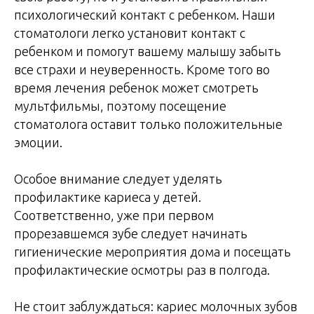
психологический контакт с ребенком. Наши
стоматологи легко установит контакт с
ребенком и помогут вашему малышу забыть
все страхи и неуверенность. Кроме того во
время лечения ребенок может смотреть
мультфильмы, поэтому посещение
стоматолога оставит только положительные
эмоции.
Особое внимание следует уделять
профилактике кариеса у детей.
Соответственно, уже при первом
прорезавшемся зубе следует начинать
гигиенические мероприятия дома и посещать
профилактические осмотры раз в полгода.
Не стоит заблуждаться: кариес молочных зубов