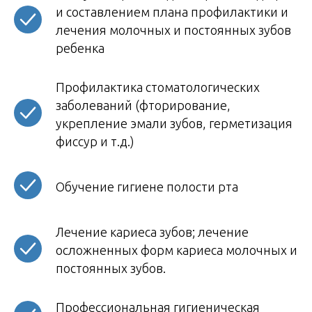
и составлением плана профилактики и
лечения молочных и постоянных зубов
ребенка
Профилактика стоматологических
заболеваний (фторирование,
укрепление эмали зубов, герметизация
фиссур и т.д.)
Обучение гигиене полости рта
Лечение кариеса зубов; лечение
осложненных форм кариеса молочных и
постоянных зубов.
Профессиональная гигиеническая