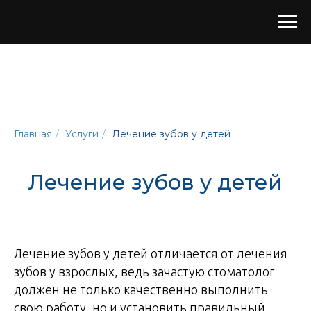
Главная
/
Услуги
/
Лечение зубов у детей
Лечение зубов у детей
Лечение зубов у детей отличается от лечения
зубов у взрослых, ведь зачастую стоматолог
должен не только качественно выполнить
свою работу, но и установить правильный