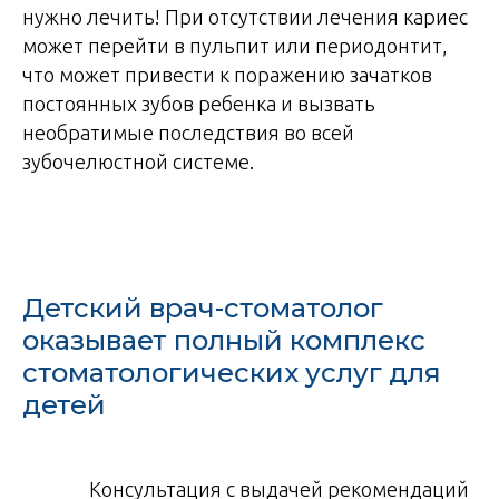
нужно лечить! При отсутствии лечения кариес
может перейти в пульпит или периодонтит,
что может привести к поражению зачатков
постоянных зубов ребенка и вызвать
необратимые последствия во всей
зубочелюстной системе.
Детский врач-стоматолог
оказывает полный комплекс
стоматологических услуг для
детей
Консультация с выдачей рекомендаций